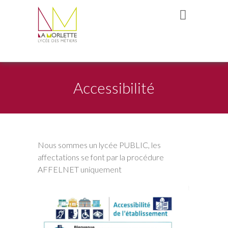
Accessibilité
Nous sommes un lycée PUBLIC, les
affectations se font par la procédure
AFFELNET uniquement