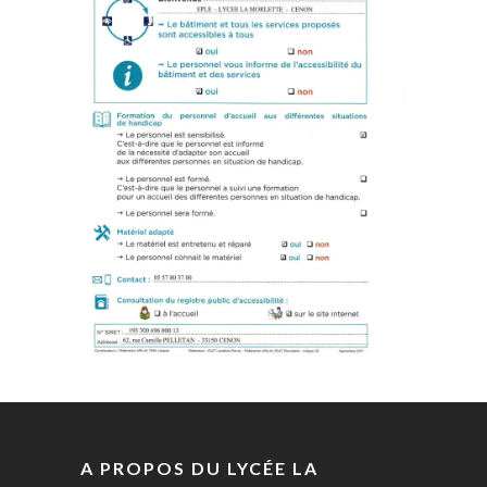
A PROPOS DU LYCÉE LA