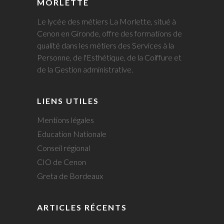
MORLETTE
Le lycée des métiers La Morlette, situé à
Cenon en Gironde, offre des formations de
qualité dans les métiers des Services à la
Personne, de l'Esthétique, de la Coiffure et
de la Gestion administrative.
LIENS UTILES
Mentions légales
Education Nationale
Conseil régional
CIO de Cenon
Greta de Bordeaux
ARTICLES RÉCENTS