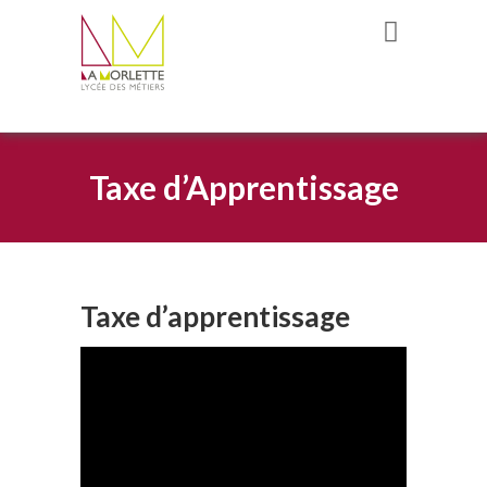
Taxe d’Apprentissage
Taxe d’apprentissage