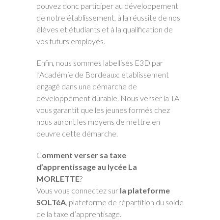
pouvez donc participer au développement
de notre établissement, à la réussite de nos
élèves et étudiants et à la qualification de
vos futurs employés.
Enfin, nous sommes labellisés E3D par
l’Académie de Bordeaux: établissement
engagé dans une démarche de
développement durable. Nous verser la TA
vous garantit que les jeunes formés chez
nous auront les moyens de mettre en
oeuvre cette démarche.
C
omment verser sa taxe
d’apprentissage au lycée
La
MORLETTE
?
Vous vous connectez sur
la plateforme
SOLTéA
, plateforme de répartition du solde
de la taxe d’apprentisage.