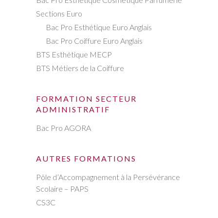
Sections Euro
Bac Pro Esthétique Euro Anglais
Bac Pro Coiffure Euro Anglais
BTS Esthétique MECP
BTS Métiers de la Coiffure
FORMATION SECTEUR
ADMINISTRATIF
Bac Pro AGORA
AUTRES FORMATIONS
Pôle d’Accompagnement à la Persévérance
Scolaire – PAPS
CS3C