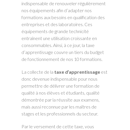
indispensable de renouveler régulièrement
nos équipements afin d’adapter nos
formations aux besoins en qualification des
entreprises et des laboratoires. Ces
équipements de grande technicité
entraînent une utilisation croissante en
consommables. Ainsi, à ce jour, la taxe
d’apprentissage couvre un tiers du budget
de fonctionnement de nos 10 formations.
La collecte de la
taxe d’apprentissage
est
donc devenue indispensable pour nous
permettre de délivrer une formation de
qualité à nos élèves et étudiants, qualité
démontrée par la réussite aux examens,
mais aussi reconnue par les maîtres de
stages et les professionnels du secteur.
Par le versement de cette taxe, vous