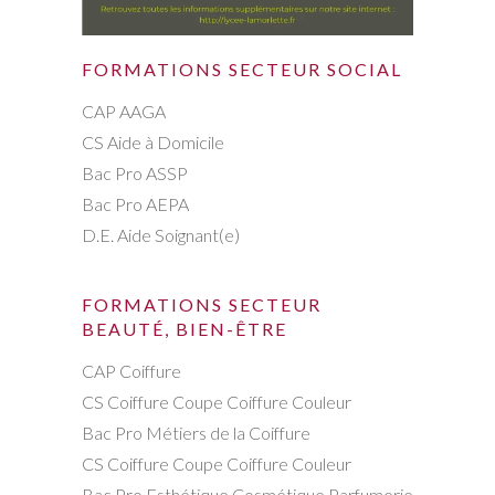
FORMATIONS SECTEUR SOCIAL
CAP AAGA
CS Aide à Domicile
Bac Pro ASSP
Bac Pro AEPA
D.E. Aide Soignant(e)
FORMATIONS SECTEUR
BEAUTÉ, BIEN-ÊTRE
CAP Coiffure
CS Coiffure Coupe Coiffure Couleur
Bac Pro Métiers de la Coiffure
CS Coiffure Coupe Coiffure Couleur
Bac Pro Esthétique Cosmétique Parfumerie