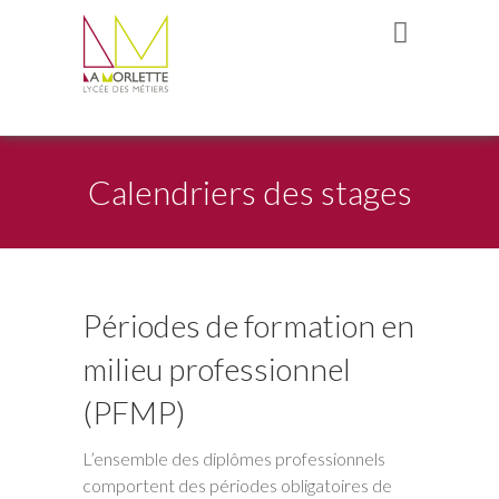
Calendriers des stages
Périodes de formation en
milieu professionnel
(PFMP)
L’ensemble des diplômes professionnels
comportent des périodes obligatoires de