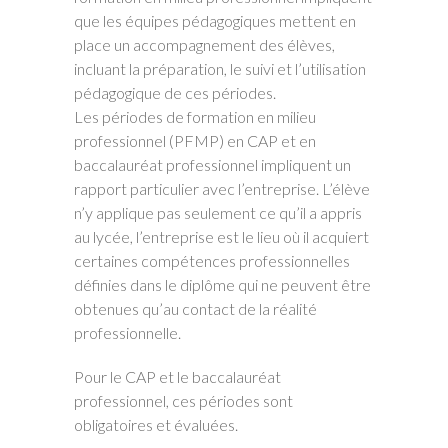
que les équipes pédagogiques mettent en
place un accompagnement des élèves,
incluant la préparation, le suivi et l’utilisation
pédagogique de ces périodes.
Les périodes de formation en milieu
professionnel (PFMP) en CAP et en
baccalauréat professionnel impliquent un
rapport particulier avec l’entreprise. L’élève
n’y applique pas seulement ce qu’il a appris
au lycée, l’entreprise est le lieu où il acquiert
certaines compétences professionnelles
définies dans le diplôme qui ne peuvent être
obtenues qu’au contact de la réalité
professionnelle.
Pour le CAP et le baccalauréat
professionnel, ces périodes sont
obligatoires et évaluées.