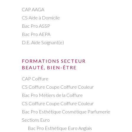
CAP AAGA
CS Aide à Domicile
Bac Pro ASSP
Bac Pro AEPA
D.E. Aide Soignant(e)
FORMATIONS SECTEUR
BEAUTÉ, BIEN-ÊTRE
CAP Coiffure
CS Coiffure Coupe Coiffure Couleur
Bac Pro Métiers de la Coiffure
CS Coiffure Coupe Coiffure Couleur
Bac Pro Esthétique Cosmétique Parfumerie
Sections Euro
Bac Pro Esthétique Euro Anglais