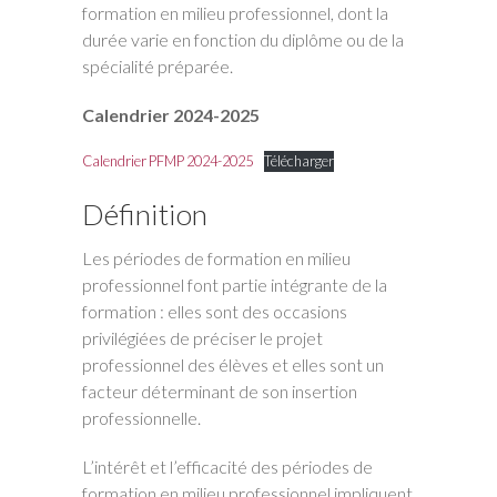
formation en milieu professionnel, dont la
durée varie en fonction du diplôme ou de la
spécialité préparée.
Calendrier 2024-2025
Calendrier PFMP 2024-2025
Télécharger
Définition
Les périodes de formation en milieu
professionnel font partie intégrante de la
formation : elles sont des occasions
privilégiées de préciser le projet
professionnel des élèves et elles sont un
facteur déterminant de son insertion
professionnelle.
L’intérêt et l’efficacité des périodes de
formation en milieu professionnel impliquent