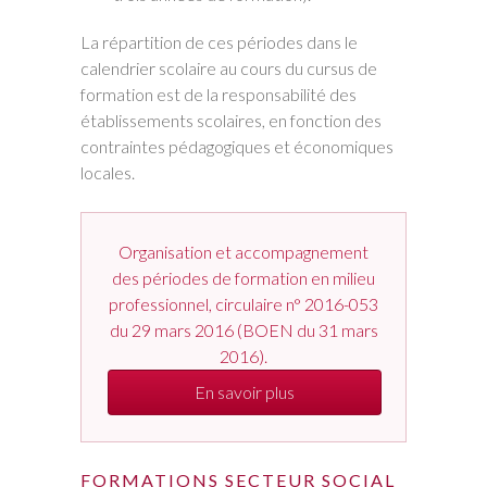
La répartition de ces périodes dans le
calendrier scolaire au cours du cursus de
formation est de la responsabilité des
établissements scolaires, en fonction des
contraintes pédagogiques et économiques
locales.
Organisation et accompagnement
des périodes de formation en milieu
professionnel, circulaire n° 2016-053
du 29 mars 2016 (BOEN du 31 mars
2016).
En savoir plus
FORMATIONS SECTEUR SOCIAL