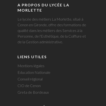
A PROPOS DU LYCÉE LA
MORLETTE
Le lycée des métiers La Morlette, situé à
Cenon en Gironde, offre des formations de
qualité dans les métiers des Services à la
Personne, de l'Esthétique, de la Coiffure et
de la Gestion administrative.
LIENS UTILES
Mentions légales
Education Nationale
Conseil régional
CIO de Cenon
Greta de Bordeaux