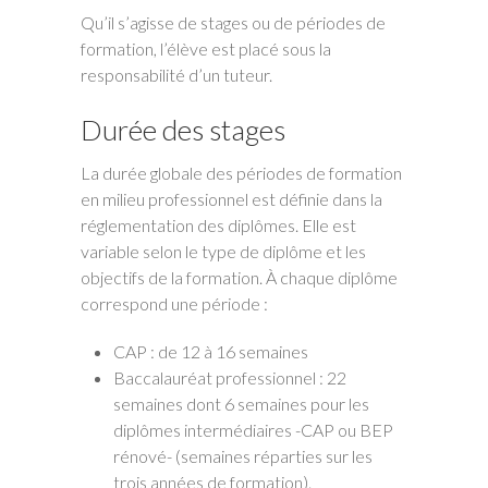
Qu’il s’agisse de stages ou de périodes de
formation, l’élève est placé sous la
responsabilité d’un tuteur.
Durée des stages
La durée globale des périodes de formation
en milieu professionnel est définie dans la
réglementation des diplômes. Elle est
variable selon le type de diplôme et les
objectifs de la formation. À chaque diplôme
correspond une période :
CAP : de 12 à 16 semaines
Baccalauréat professionnel : 22
semaines dont 6 semaines pour les
diplômes intermédiaires -CAP ou BEP
rénové- (semaines réparties sur les
trois années de formation).