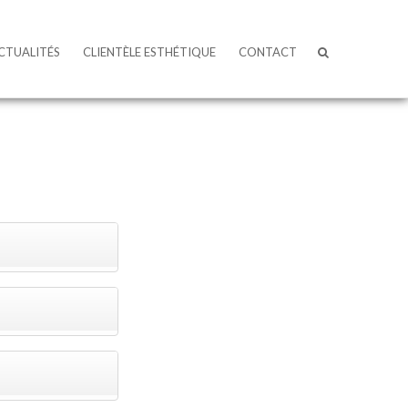
CTUALITÉS
CLIENTÈLE ESTHÉTIQUE
CONTACT