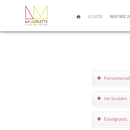
LE LYCÉE
RENTRÉE 2
Personnel adm
Vie Scolaire
Enseignants