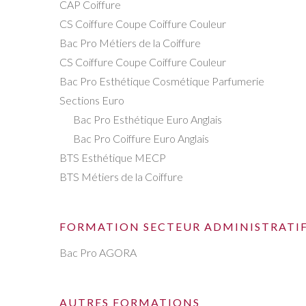
CAP Coiffure
CS Coiffure Coupe Coiffure Couleur
Bac Pro Métiers de la Coiffure
CS Coiffure Coupe Coiffure Couleur
Bac Pro Esthétique Cosmétique Parfumerie
Sections Euro
Bac Pro Esthétique Euro Anglais
Bac Pro Coiffure Euro Anglais
BTS Esthétique MECP
BTS Métiers de la Coiffure
FORMATION SECTEUR ADMINISTRATI
Bac Pro AGORA
AUTRES FORMATIONS