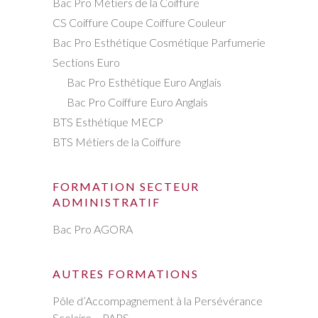
Bac Pro Métiers de la Coiffure
CS Coiffure Coupe Coiffure Couleur
Bac Pro Esthétique Cosmétique Parfumerie
Sections Euro
Bac Pro Esthétique Euro Anglais
Bac Pro Coiffure Euro Anglais
BTS Esthétique MECP
BTS Métiers de la Coiffure
FORMATION SECTEUR
ADMINISTRATIF
Bac Pro AGORA
AUTRES FORMATIONS
Pôle d’Accompagnement à la Persévérance
Scolaire – PAPS