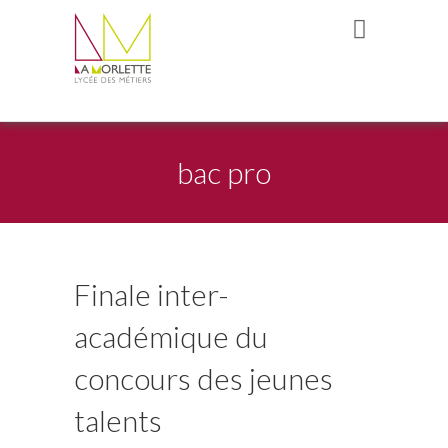
bac pro
Finale inter-
académique du
concours des jeunes
talents