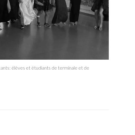
tants: élèves et étudiants de terminale et de