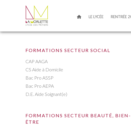
LE LYCÉE
RENTRÉE 2
FORMATIONS SECTEUR SOCIAL
CAP AAGA
CS Aide à Domicile
Bac Pro ASSP
Bac Pro AEPA
D.E. Aide Soignant(e)
FORMATIONS SECTEUR BEAUTÉ, BIEN-
ÊTRE