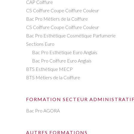
CAP Coiffure
CS Coiffure Coupe Coiffure Couleur
Bac Pro Métiers de la Coiffure
CS Coiffure Coupe Coiffure Couleur
Bac Pro Esthétique Cosmétique Parfumerie
Sections Euro
Bac Pro Esthétique Euro Anglais
Bac Pro Coiffure Euro Anglais
BTS Esthétique MECP
BTS Métiers de la Coiffure
FORMATION SECTEUR ADMINISTRATI
Bac Pro AGORA
AUTRES FORMATIONS