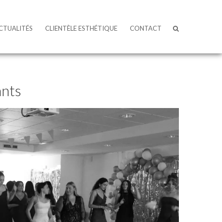
CTUALITÉS
CLIENTÈLE ESTHÉTIQUE
CONTACT
ants