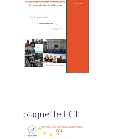
plaquette FCIL