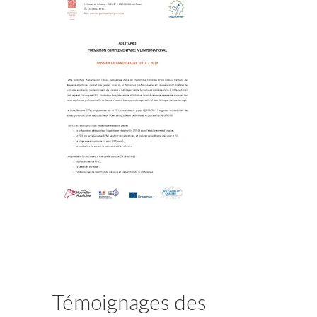
Témoignages des