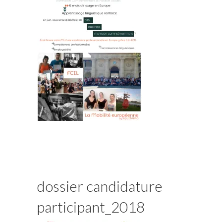
dossier candidature
participant_2018