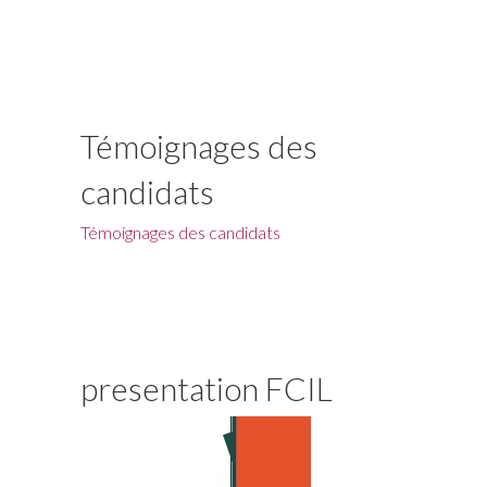
Témoignages des
candidats
Témoignages des candidats
presentation FCIL