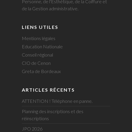
Personne, de l'Esthétique, de la Coiffure et
de la Gestion administrative.
LIENS UTILES
Mentions légales
Education Nationale
Conseil régional
CIO de Cenon
Greta de Bordeaux
ARTICLES RÉCENTS
ATTENTION ! Téléphone en panne.
Planning des inscriptions et des
réinscriptions
JPO 2026