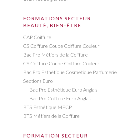
FORMATIONS SECTEUR
BEAUTÉ, BIEN-ÊTRE
CAP Coiffure
CS Coiffure Coupe Coiffure Couleur
Bac Pro Métiers de la Coiffure
CS Coiffure Coupe Coiffure Couleur
Bac Pro Esthétique Cosmétique Parfumerie
Sections Euro
Bac Pro Esthétique Euro Anglais
Bac Pro Coiffure Euro Anglais
BTS Esthétique MECP
BTS Métiers de la Coiffure
FORMATION SECTEUR