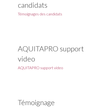
candidats
Témoignages des candidats
AQUITAPRO support
video
AQUITAPRO support video
Témoignage