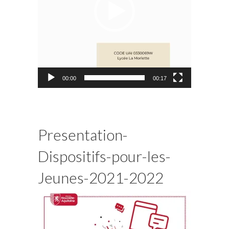
00:00
00:17
Presentation-
Dispositifs-pour-les-
Jeunes-2021-2022